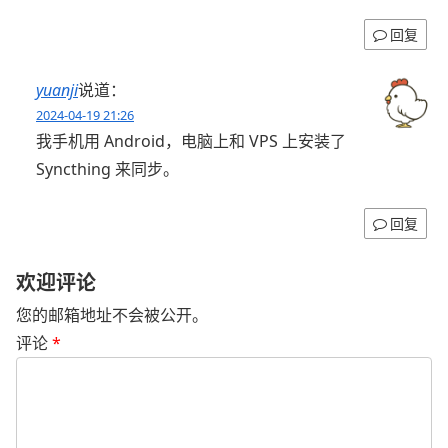
回复
yuanji
说道：
2024-04-19 21:26
我手机用 Android，电脑上和 VPS 上安装了
Syncthing 来同步。
回复
欢迎评论
您的邮箱地址不会被公开。
评论
*