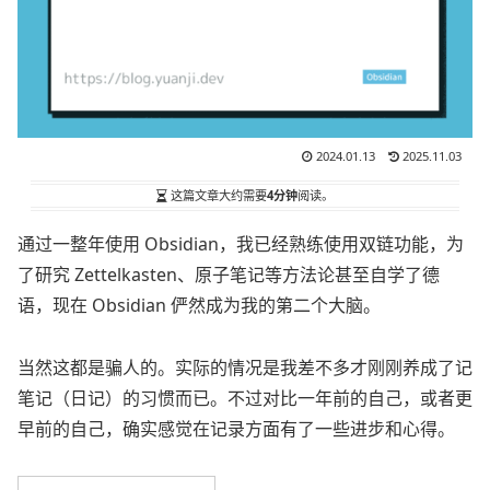
2024.01.13
2025.11.03
这篇文章大约需要
4分钟
阅读。
通过一整年使用 Obsidian，我已经熟练使用双链功能，为
了研究 Zettelkasten、原子笔记等方法论甚至自学了德
语，现在 Obsidian 俨然成为我的第二个大脑。
当然这都是骗人的。实际的情况是我差不多才刚刚养成了记
笔记（日记）的习惯而已。不过对比一年前的自己，或者更
早前的自己，确实感觉在记录方面有了一些进步和心得。