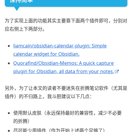
为了实现上面的功能其实主要靠下面两个插件即可，分别对
应右侧上下两部分。
liamcain/obsidian-calendar-plugin: Simple
calendar widget for Obsidian.
Quorafind/Obsidian-Memos: A quick capture
plugin for Obsidian, all data from your notes.
另外，为了让本文的读者不要迷失在折腾笔记软件（尤其是
插件）的不归路上，我斗胆建议以下几点：
使用默认皮肤（永远保持最好的兼容性，减少不必要
的折腾）
尽可能少用插件（作为开始上述两个足够了）