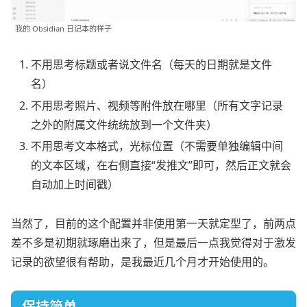
我的 Obsidian 日记本的样子
不用思考标题或者说文件名（每天的日期就是文件
名）
不用思考照片、视频等附件放在哪里（所有文字记录
之外的附属文件统统放到一个文件夹）
不用思考文本格式，光标位置（不需要单独编辑中间
的文本区域，在右侧直接“发推文”即可，然后正文就会
自动加上时间戳）
当然了，目前的这个配置并非使用第一天就定型了，前两点
差不多是初期就琢磨出来了，但是最后一点我觉得对于激发
记录的欲望很有帮助，是我最近几个月才开始使用的。
保持简单