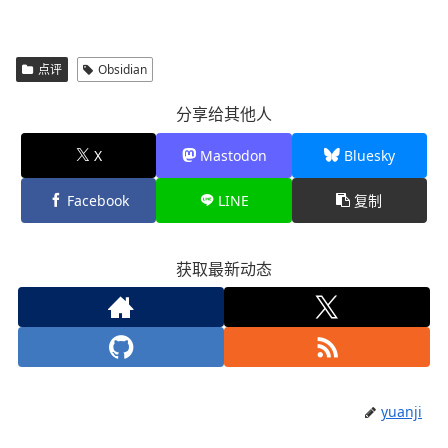
点评
Obsidian
分享给其他人
X
Mastodon
Bluesky
Facebook
LINE
复制
获取最新动态
yuanji