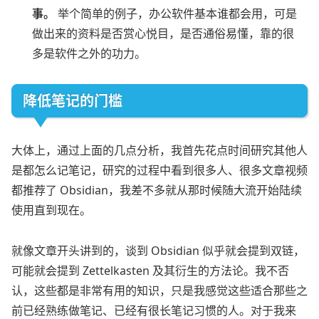
事。
举个简单的例子，办公软件基本谁都会用，可是
做出来的资料是否赏心悦目，是否通俗易懂，靠的很
多是软件之外的功力。
降低笔记的门槛
大体上，通过上面的几点分析，我首先花点时间研究其他人
是都怎么记笔记，研究的过程中看到很多人、很多文章视频
都推荐了 Obsidian，我差不多就从那时候随大流开始陆续
使用直到现在。
就像文章开头讲到的，谈到 Obsidian 似乎就会提到双链，
可能就会提到 Zettelkasten 及其衍生的方法论。我不否
认，这些都是非常有用的知识，只是我感觉这些适合那些之
前已经熟练做笔记、已经有很长笔记习惯的人。对于我来