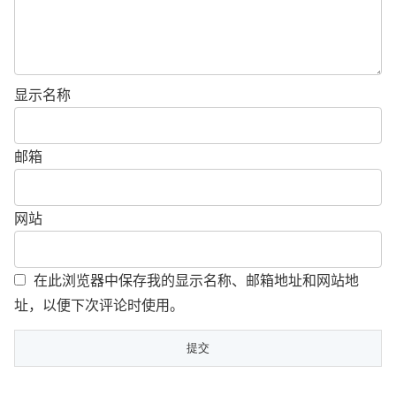
显示名称
邮箱
网站
在此浏览器中保存我的显示名称、邮箱地址和网站地
址，以便下次评论时使用。