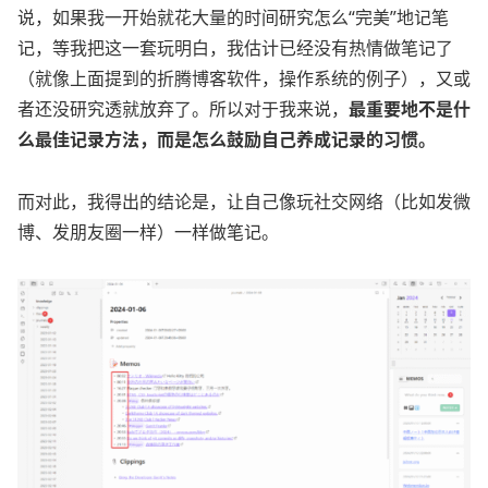
说，如果我一开始就花大量的时间研究怎么“完美”地记笔
记，等我把这一套玩明白，我估计已经没有热情做笔记了
（就像上面提到的折腾博客软件，操作系统的例子），又或
者还没研究透就放弃了。所以对于我来说，
最重要地不是什
么最佳记录方法，而是怎么鼓励自己养成记录的习惯。
而对此，我得出的结论是，让自己像玩社交网络（比如发微
博、发朋友圈一样）一样做笔记。