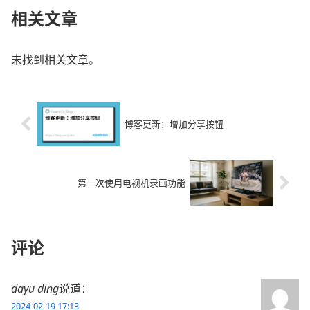
相关文章
未找到相关文章。
博客更新：增加分享按钮
第一次使用电视机录画功能
评论
dayu ding
说道：
2024-02-19 17:13