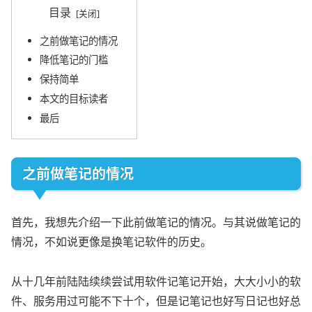
目录
之前做笔记的情况
降低笔记的门槛
保持简单
本文的目标读者
最后
之前做笔记的情况
首先，我想先介绍一下此前做笔记的情况。与其说做笔记的
情况，不如说更像是换笔记软件的历史。
从十几年前陆陆续续尝试用软件记笔记开始，大大小小的软
件、服务用过可能不下十个，但是记笔记也好写日记也好总