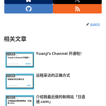
yuanji
相关文章
Yuanji’s Channel 开通啦！
杂文随笔
远程采访的正确方式
杂文随笔
介绍我最近做的新网站「日语
兴趣爱好
迷.com」