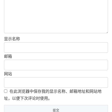
显示名称
邮箱
网站
在此浏览器中保存我的显示名称、邮箱地址和网站地
址，以便下次评论时使用。