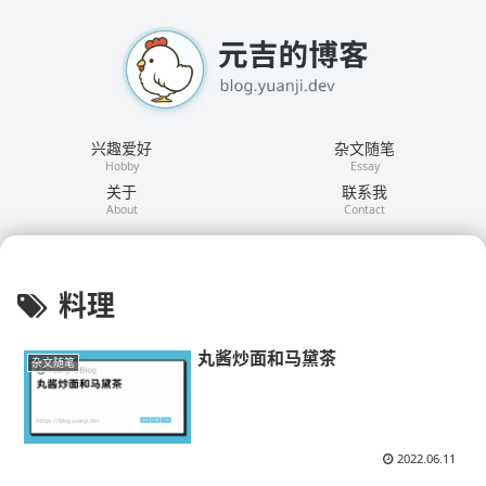
兴趣爱好
杂文随笔
Hobby
Essay
关于
联系我
About
Contact
料理
丸酱炒面和马黛茶
杂文随笔
2022.06.11