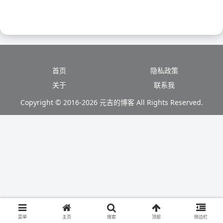
首页
隐私政策
关于
联系我
Copyright © 2016-2026 元吉的博客 All Rights Reserved.
菜单
主页
搜索
顶部
侧边栏