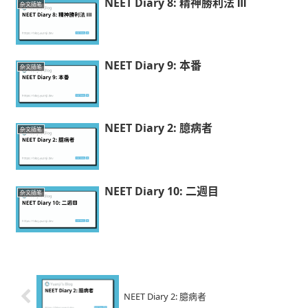
NEET Diary 8: 精神勝利法 Ⅲ
杂文随笔
NEET Diary 9: 本番
杂文随笔
NEET Diary 2: 臆病者
杂文随笔
NEET Diary 10: 二週目
杂文随笔
NEET Diary 2: 臆病者