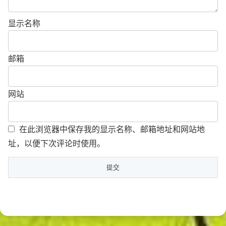
显示名称
邮箱
网站
在此浏览器中保存我的显示名称、邮箱地址和网站地
址，以便下次评论时使用。