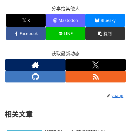
分享给其他人
X
Mastodon
Bluesky
Facebook
LINE
复制
获取最新动态
yuanji
相关文章