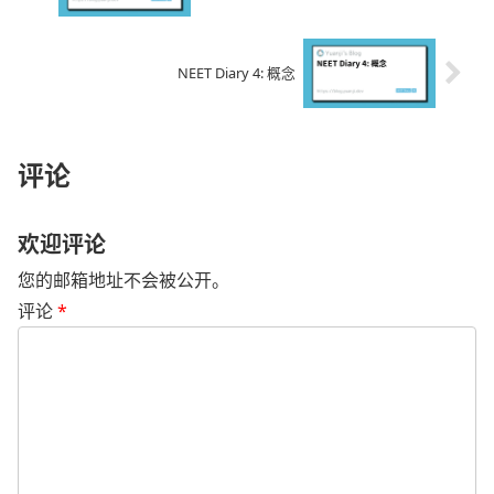
NEET Diary 4: 概念
评论
欢迎评论
您的邮箱地址不会被公开。
评论
*