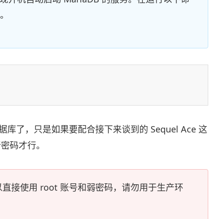
装。
库了，只是如果要配合接下来谈到的 Sequel Ace 这
个新密码才行。
接使用 root 账号和弱密码，请勿用于生产环