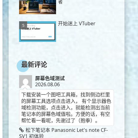
者
开始迷上 VTuber
最新评论
屏幕色域测试
2026.08.06
下载安装一个图吧工具箱，找到侧边栏里
的屏幕工具选项点击进入， 有个显示器色
域检测功能，点击进入，就能检测出当前
笔记本的屏幕色域值啦。方便的话，有空
帮忙看一看呢，先谢过了（抱拳）。
松下笔记本 Panasonic Let's note CF-
SV1 初体验