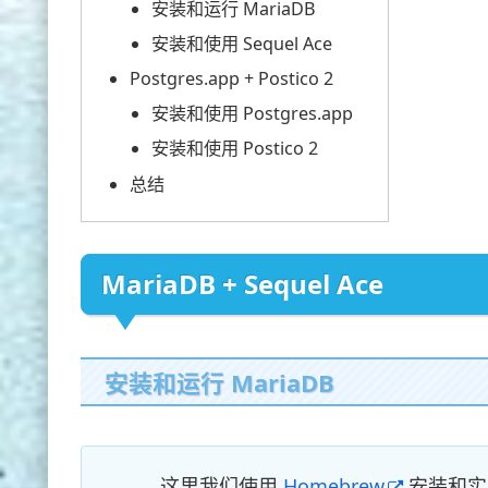
安装和运行 MariaDB
安装和使用 Sequel Ace
Postgres.app + Postico 2
安装和使用 Postgres.app
安装和使用 Postico 2
总结
MariaDB + Sequel Ace
安装和运行 MariaDB
这里我们使用
Homebrew
安装和实现