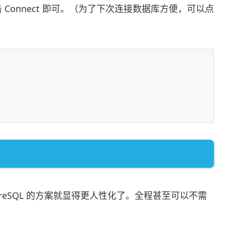
Connect 即可。（为了下次连接数据库方便，可以点
stgreSQL 的方案就显得更人性化了。全程甚至可以不需