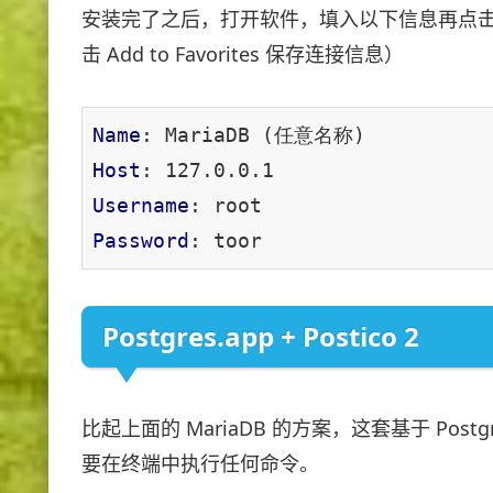
安装完了之后，打开软件，填入以下信息再点击 
击 Add to Favorites 保存连接信息）
Name
Host
Username
Password
: toor
Postgres.app + Postico 2
比起上面的 MariaDB 的方案，这套基于 Po
要在终端中执行任何命令。