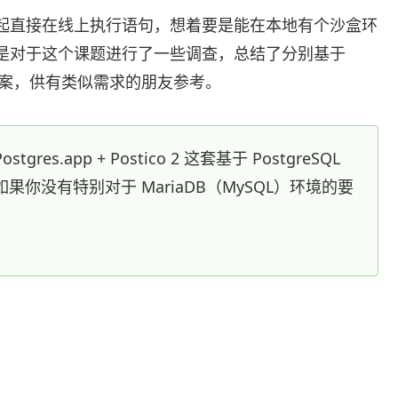
比起直接在线上执行语句，想着要是能在本地有个沙盒环
于是对于这个课题进行了一些调查，总结了分别基于
 的两套方案，供有类似需求的朋友参考。
.app + Postico 2 这套基于 PostgreSQL
你没有特别对于 MariaDB（MySQL）环境的要