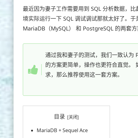
最近因为妻子工作需要用到 SQL 分析数据，
境实际运行一下 SQL 调试调试那就太好了。
MariaDB（MySQL） 和 PostgreSQL
通过我和妻子的测试，我们一致认为 Postgres
的方案更简单，操作也更符合直觉。 如果
求，那么推荐使用这一套方案。
目录
MariaDB + Sequel Ace