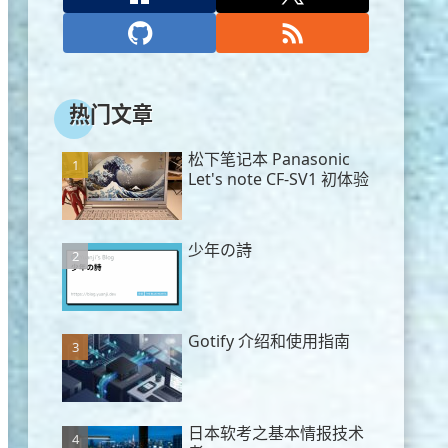
热门文章
松下笔记本 Panasonic
Let's note CF-SV1 初体验
少年の詩
Gotify 介绍和使用指南
日本软考之基本情报技术