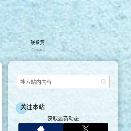
联系我
Contact
关注本站
获取最新动态