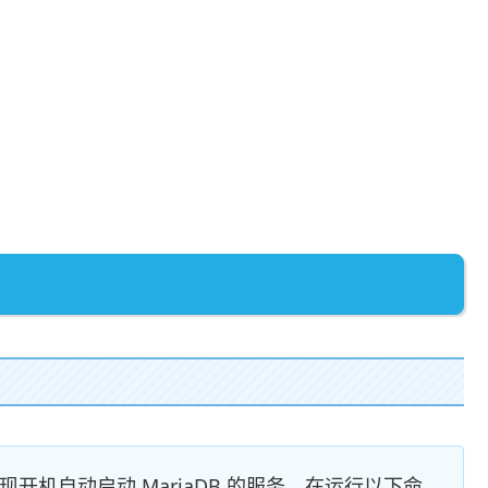
开机自动启动 MariaDB 的服务。在运行以下命