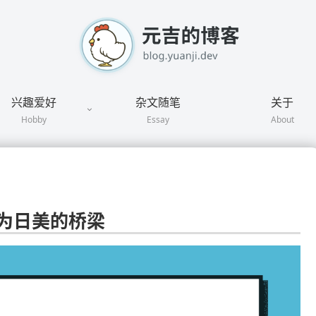
兴趣爱好
杂文随笔
关于
Hobby
Essay
About
：想成为日美的桥梁