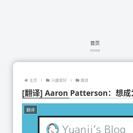
首页
Home
主页
兴趣爱好
翻译
[翻译] Aaron Patterson
翻译