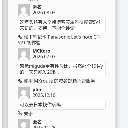
匿名
2026.08.03
这年头还有人坚持博客实属难得搜索SV1
来访的，支持一下回个评论
松下笔记本 Panasonic Let's note CF-
SV1 初体验
MCKero
2026.07.07
感觉miguda更有性价比，虽然那个19$/y
的一天只能发20封。
使用 MXroute 的域名邮箱托管服务
jilin
2025.12.10
可以去日本找你玩吗
关于
匿名
2025.11.28