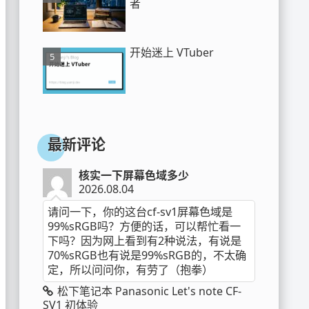
者
开始迷上 VTuber
最新评论
核实一下屏幕色域多少
2026.08.04
请问一下，你的这台cf-sv1屏幕色域是
99%sRGB吗？方便的话，可以帮忙看一
下吗？因为网上看到有2种说法，有说是
70%sRGB也有说是99%sRGB的，不太确
定，所以问问你，有劳了（抱拳）
松下笔记本 Panasonic Let's note CF-
SV1 初体验