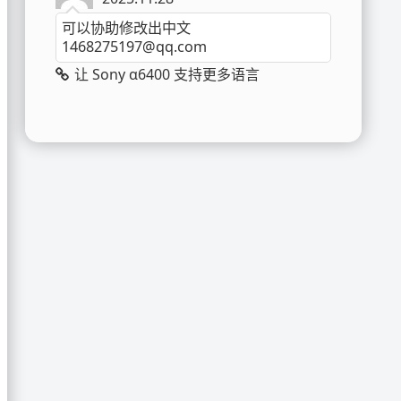
可以协助修改出中文
1468275197@qq.com
让 Sony α6400 支持更多语言