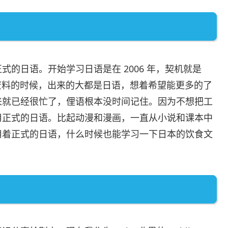
的日语。开始学习日语是在 2006 年，契机就是
查找资料的时候，出来的大都是日语，想着希望能更多的了
来就已经很忙了，俚语根本没时间记住。因为不想把工
用正式的日语。比起动漫和漫画，一直从小说和课本中
用着正式的日语，什么时候也能学习一下日本的饮食文