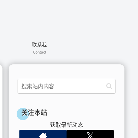
联系我
Contact
关注本站
获取最新动态