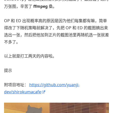
万张图，辛苦了
ffmpeg
桑。
OP 和 ED 出现概率高的原因是因为他们每集都有嘛，简单
得改了下随机策略就解决了，先把 OP 和 ED 的截图摘出来
选出一张，然后把他加到正片的截图池里再随机选一张就差
不多了。
以上就是打工两天的内容啦。
提示
附项目地址：
https://github.com/yuanji-
dev/shirokumacafe