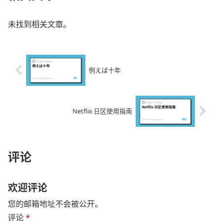
未找到相关文章。
例えば十年
Netflix 日区使用指南
评论
欢迎评论
您的邮箱地址不会被公开。
评论
*