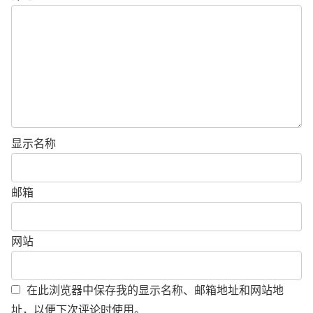
显示名称
邮箱
网站
在此浏览器中保存我的显示名称、邮箱地址和网站地
址，以便下次评论时使用。