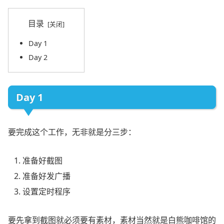
目录
Day 1
Day 2
Day 1
要完成这个工作，无非就是分三步：
准备好截图
准备好发广播
设置定时程序
要先拿到截图就必须要有素材，素材当然就是白熊咖啡馆的