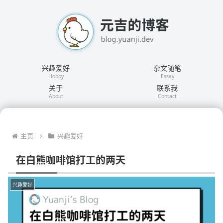
兴趣爱好
杂文随笔
Hobby
Essay
关于
联系我
About
Contact
主页
兴趣爱好
在白熊咖啡馆打工的两天
兴趣爱好