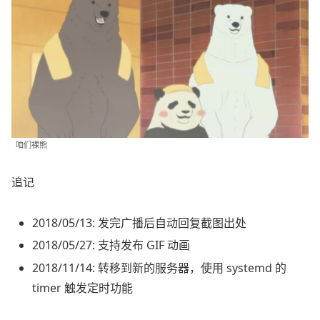
咱们裸熊
追记
2018/05/13: 发完广播后自动回复截图出处
2018/05/27: 支持发布 GIF 动画
2018/11/14: 转移到新的服务器，使用 systemd 的
timer 触发定时功能