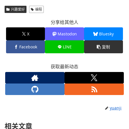
兴趣爱好
编程
分享给其他人
X
Mastodon
Bluesky
Facebook
LINE
复制
获取最新动态
yuanji
相关文章