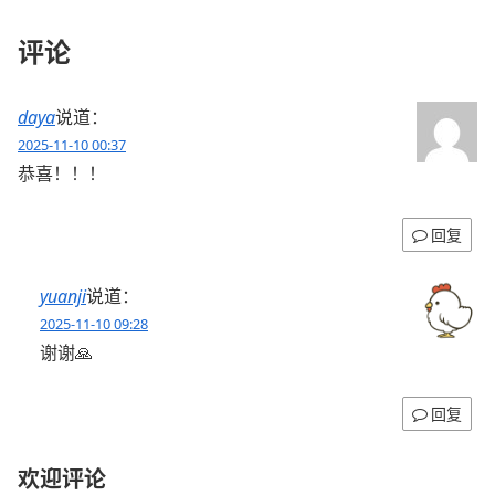
评论
daya
说道：
2025-11-10 00:37
恭喜！！！
回复
yuanji
说道：
2025-11-10 09:28
谢谢🙏
回复
欢迎评论