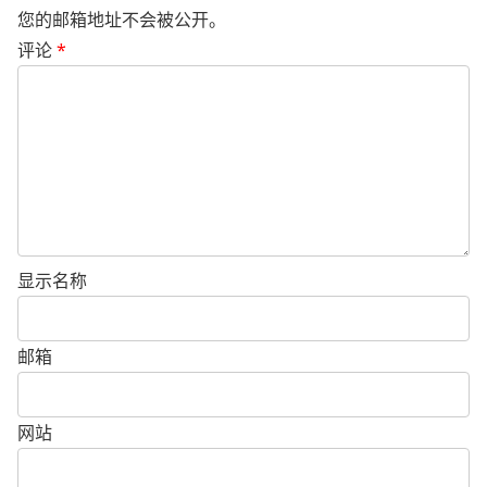
您的邮箱地址不会被公开。
评论
*
显示名称
邮箱
网站