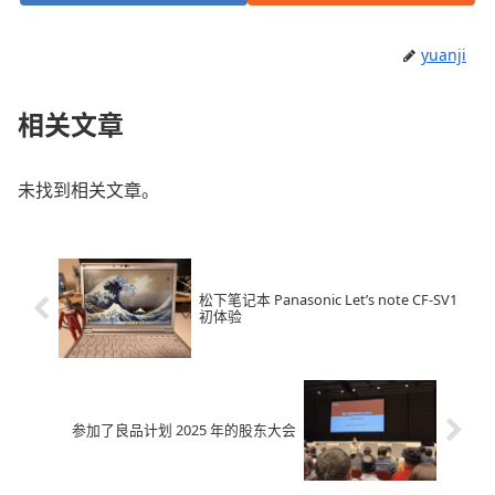
yuanji
相关文章
未找到相关文章。
松下笔记本 Panasonic Let’s note CF-SV1
初体验
参加了良品计划 2025 年的股东大会