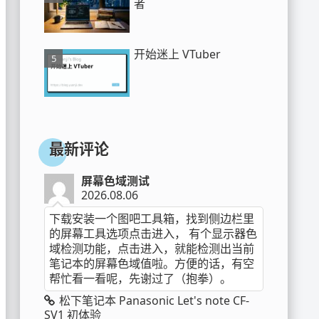
者
开始迷上 VTuber
最新评论
屏幕色域测试
2026.08.06
下载安装一个图吧工具箱，找到侧边栏里
的屏幕工具选项点击进入， 有个显示器色
域检测功能，点击进入，就能检测出当前
笔记本的屏幕色域值啦。方便的话，有空
帮忙看一看呢，先谢过了（抱拳）。
松下笔记本 Panasonic Let's note CF-
SV1 初体验