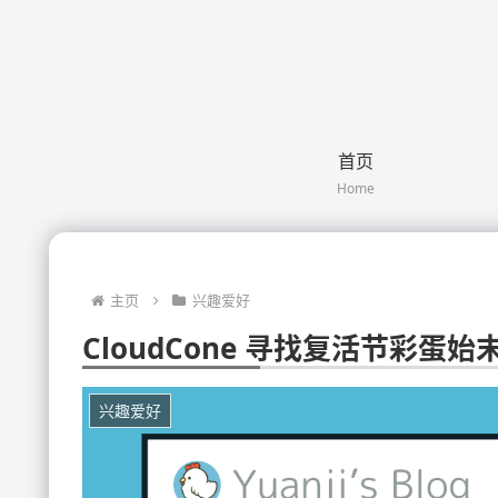
首页
Home
主页
兴趣爱好
CloudCone 寻找复活节彩蛋始
兴趣爱好