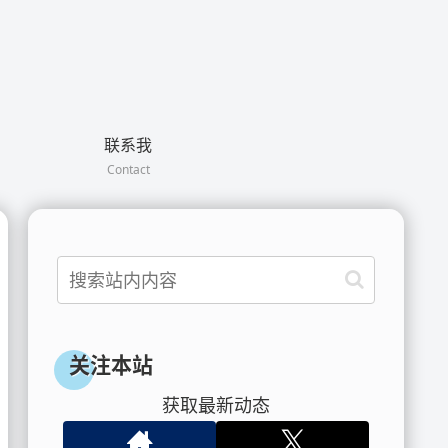
联系我
Contact
关注本站
获取最新动态