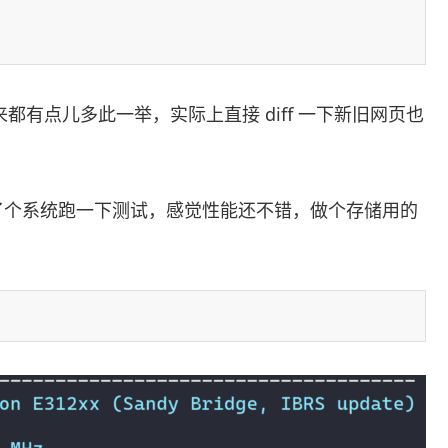
来都有点儿多此一举，实际上直接 diff 一下新旧网页也
了个系统跑一下测试，感觉性能还不错，做个存储用的