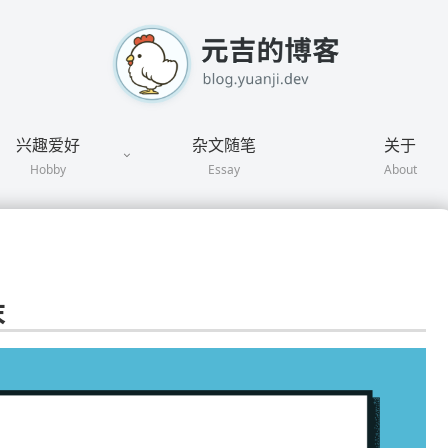
兴趣爱好
杂文随笔
关于
Hobby
Essay
About
末