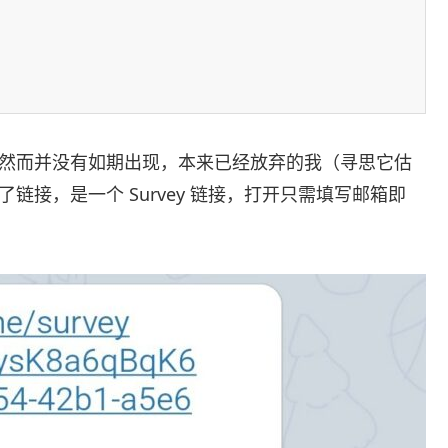
息，然而并没有如期出现，本来已经放弃的我（寻思它估
收到了链接，是一个 Survey 链接，打开只需填写邮箱即