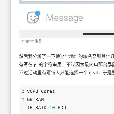
Telegram 消息
然后我分析了一下他这个地址的域名又到其他
有写在 js 的字符串里。不过因为最简单那台
不过活动里有写每人只能选择一个 deal，于是要了一台
2
4
1
 TB RAID
-10