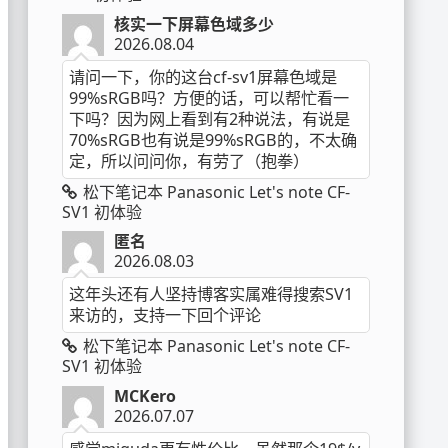
核实一下屏幕色域多少
2026.08.04
请问一下，你的这台cf-sv1屏幕色域是
99%sRGB吗？方便的话，可以帮忙看一
下吗？因为网上看到有2种说法，有说是
70%sRGB也有说是99%sRGB的，不太确
定，所以问问你，有劳了（抱拳）
松下笔记本 Panasonic Let's note CF-
SV1 初体验
匿名
2026.08.03
这年头还有人坚持博客实属难得搜索SV1
来访的，支持一下回个评论
松下笔记本 Panasonic Let's note CF-
SV1 初体验
MCKero
2026.07.07