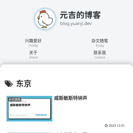
兴趣爱好
杂文随笔
Hobby
Essay
关于
联系我
About
Contact
东京
威斯敏斯特钟声
杂文随笔
2023.12.01