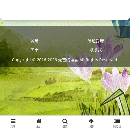
首页
隐私政策
关于
联系我
Copyright © 2016-2026 元吉的博客 All Rights Reserved.
菜单
主页
搜索
顶部
侧边栏