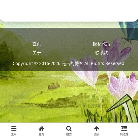
首页
隐私政策
关于
联系我
Copyright © 2016-2026 元吉的博客 All Rights Reserved.
菜单
主页
搜索
顶部
侧边栏