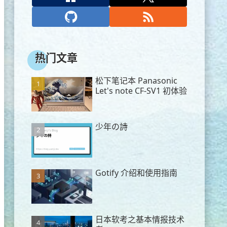
热门文章
松下笔记本 Panasonic
Let's note CF-SV1 初体验
少年の詩
Gotify 介绍和使用指南
日本软考之基本情报技术