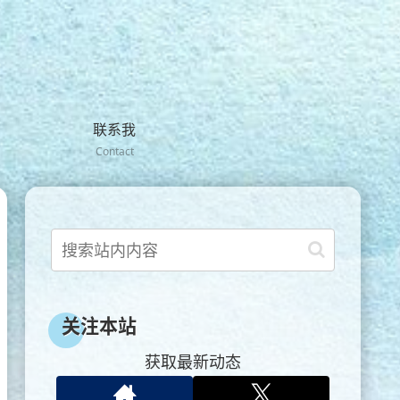
联系我
Contact
关注本站
获取最新动态