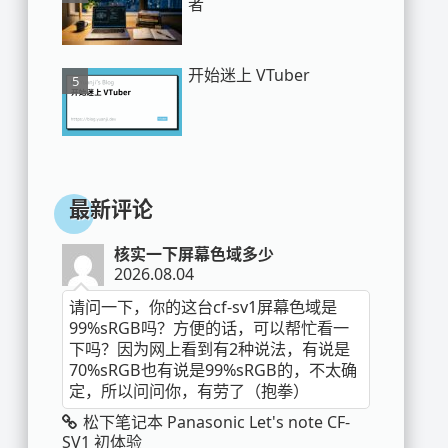
者
开始迷上 VTuber
最新评论
核实一下屏幕色域多少
2026.08.04
请问一下，你的这台cf-sv1屏幕色域是
99%sRGB吗？方便的话，可以帮忙看一
下吗？因为网上看到有2种说法，有说是
70%sRGB也有说是99%sRGB的，不太确
定，所以问问你，有劳了（抱拳）
松下笔记本 Panasonic Let's note CF-
SV1 初体验