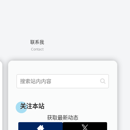
联系我
Contact
关注本站
获取最新动态