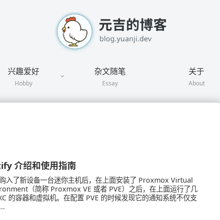
兴趣爱好
杂文随笔
关于
Hobby
Essay
About
tify 介绍和使用指南
购入了新设备一台迷你主机后，在上面安装了 Proxmox Virtual
vironment（简称 Proxmox VE 或者 PVE）之后，在上面运行了几
LXC 的容器和虚拟机。在配置 PVE 的时候发现它的通知系统不仅支
..